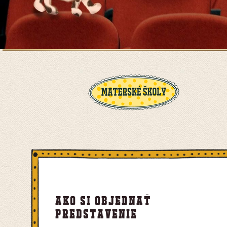
Ako si objednať
predstavenie